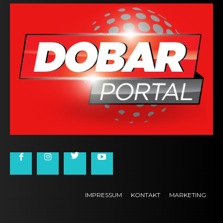
IMPRESSUM
KONTAKT
MARKETING