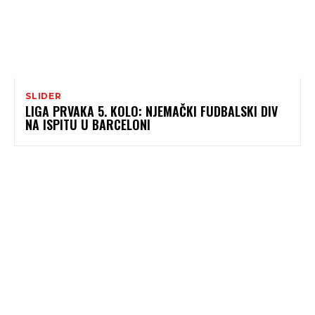
SLIDER
LIGA PRVAKA 5. KOLO: NJEMAČKI FUDBALSKI DIV
NA ISPITU U BARCELONI