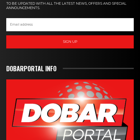
TO BE UPDATED WITH ALL THE LATEST NEWS, OFFERS AND SPECIAL
ANNOUNCEMENTS.
SIGN UP
DOBARPORTAL INFO