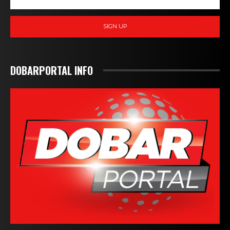
SIGN UP
DOBARPORTAL INFO