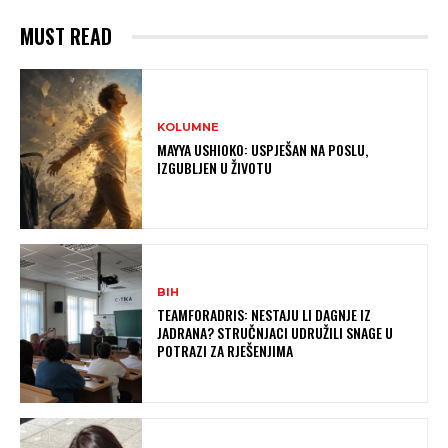
MUST READ
KOLUMNE
MAYYA USHIOKO: USPJEŠAN NA POSLU,
IZGUBLJEN U ŽIVOTU
BIH
TEAMFORADRIS: NESTAJU LI DAGNJE IZ
JADRANA? STRUČNJACI UDRUŽILI SNAGE U
POTRAZI ZA RJEŠENJIMA