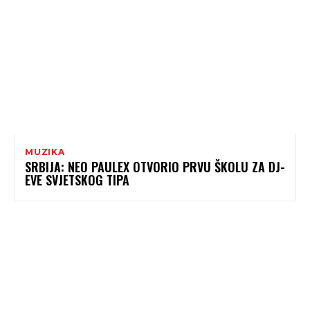
MUZIKA
SRBIJA: NEO PAULEX OTVORIO PRVU ŠKOLU ZA DJ-
EVE SVJETSKOG TIPA