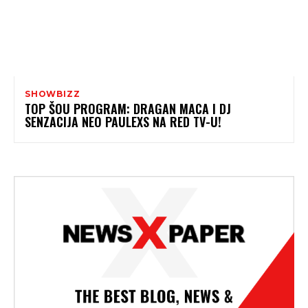
SHOWBIZZ
TOP ŠOU PROGRAM: DRAGAN MACA I DJ
SENZACIJA NEO PAULEXS NA RED TV-U!