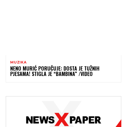
MUZIKA
NENO MURIĆ PORUČUJE: DOSTA JE TUŽNIH
PJESAMA! STIGLA JE “BAMBINA” /VIDEO