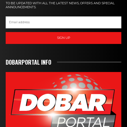
TO BE UPDATED WITH ALL THE LATEST NEWS, OFFERS AND SPECIAL
ANNOUNCEMENTS.
SIGN UP
DOBARPORTAL INFO