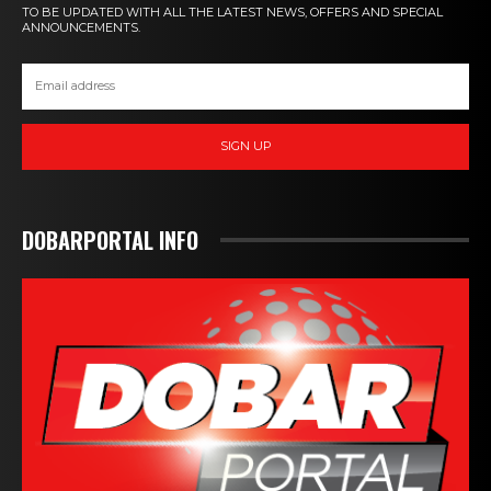
TO BE UPDATED WITH ALL THE LATEST NEWS, OFFERS AND SPECIAL
ANNOUNCEMENTS.
SIGN UP
DOBARPORTAL INFO