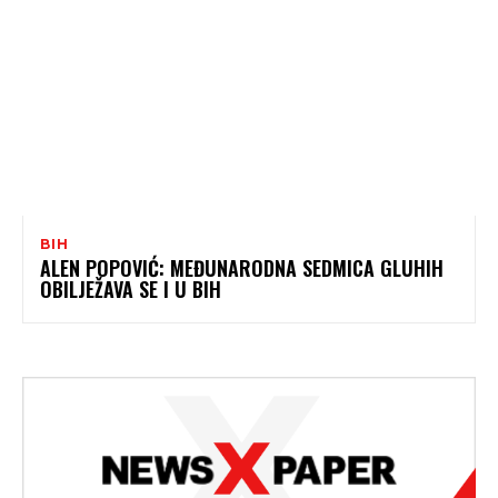
BIH
ALEN POPOVIĆ: MEĐUNARODNA SEDMICA GLUHIH
OBILJEŽAVA SE I U BIH