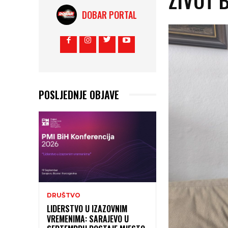
DOBAR PORTAL
POSLJEDNJE OBJAVE
DRUŠTVO
LIDERSTVO U IZAZOVNIM
VREMENIMA: SARAJEVO U