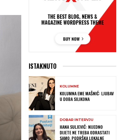
ISTAKNUTO
KOLUMNE
KOLUMNA EME MAŠNIĆ: LJUBAV
U DOBA SILIKONA
DOBAR INTERVJU
HANA SULJEVIĆ: NIJEDNO
DIJETE NE TREBA ODRASTATI
SAMO, PODRŠKA LOKALNE