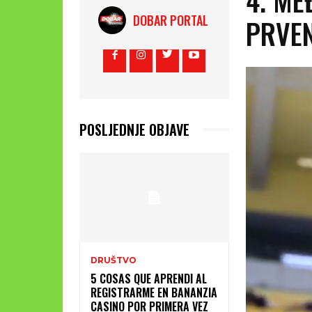
DOBAR PORTAL
PRVE
POSLJEDNJE OBJAVE
DRUŠTVO
5 COSAS QUE APRENDI AL
REGISTRARME EN BANANZIA
CASINO POR PRIMERA VEZ