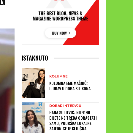
ISTAKNUTO
KOLUMNE
KOLUMNA EME MAŠNIĆ:
LJUBAV U DOBA SILIKONA
DOBAR INTERVJU
HANA SULJEVIĆ: NIJEDNO
DIJETE NE TREBA ODRASTATI
SAMO, PODRŠKA LOKALNE
ZAJEDNICE JE KLJUČNA