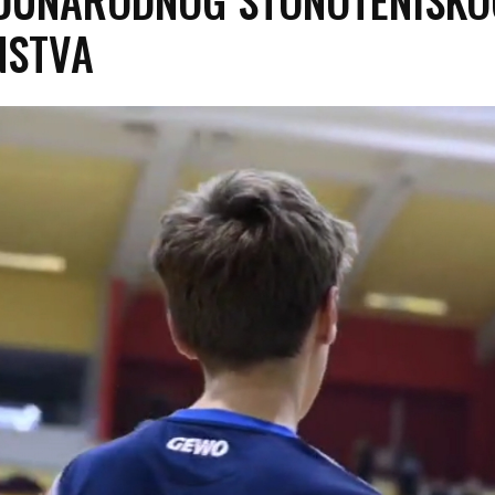
NSTVA