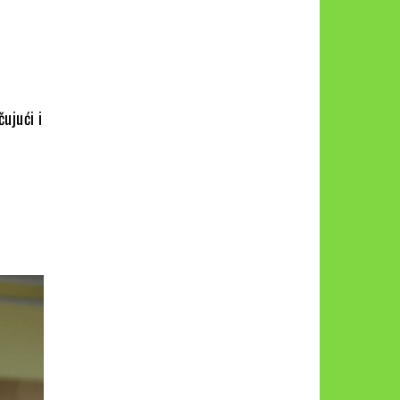
ujući i