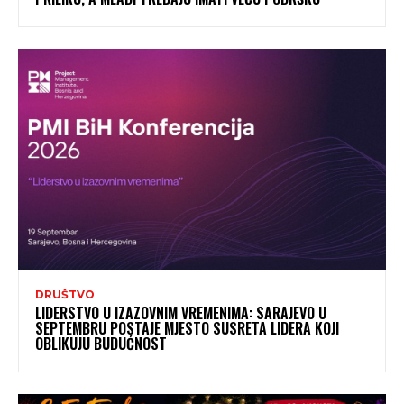
DRUŠTVO
LIDERSTVO U IZAZOVNIM VREMENIMA: SARAJEVO U
SEPTEMBRU POSTAJE MJESTO SUSRETA LIDERA KOJI
OBLIKUJU BUDUĆNOST