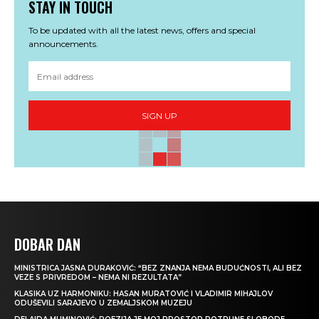
STAY IN TOUCH
To be updated with all the latest news, offers and special
announcements.
SIGN UP
DOBAR DAN
MINISTRICA JASNA DURAKOVIĆ: “BEZ ZNANJA NEMA BUDUĆNOSTI, ALI BEZ
VEZE S PRIVREDOM – NEMA NI REZULTATA”
KLASIKA UZ HARMONIKU: HASAN MURATOVIĆ I VLADIMIR MIHAJLOV
ODUŠEVILI SARAJEVO U ZEMALJSKOM MUZEJU