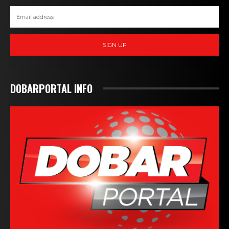
SIGN UP
DOBARPORTAL INFO