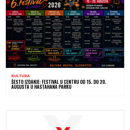
KULTURA
ŠESTO IZDANJE: FESTIVAL U CENTRU OD 15. DO 20.
AUGUSTA U HASTAHANA PARKU