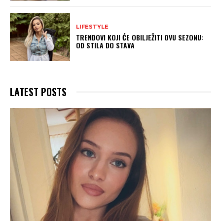
LIFESTYLE
TRENDOVI KOJI ĆE OBILJEŽITI OVU SEZONU:
OD STILA DO STAVA
LATEST POSTS