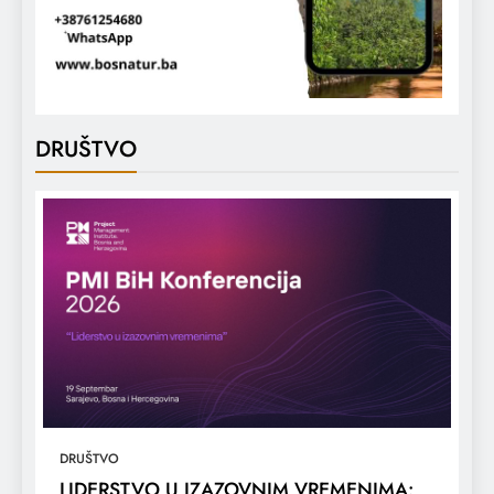
DRUŠTVO
DRUŠTVO
LIDERSTVO U IZAZOVNIM VREMENIMA: