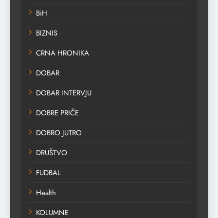
BiH
BIZNIS
CRNA HRONIKA
DOBAR
DOBAR INTERVJU
DOBRE PRIČE
DOBRO JUTRO
DRUŠTVO
FUDBAL
Health
KOLUMNE