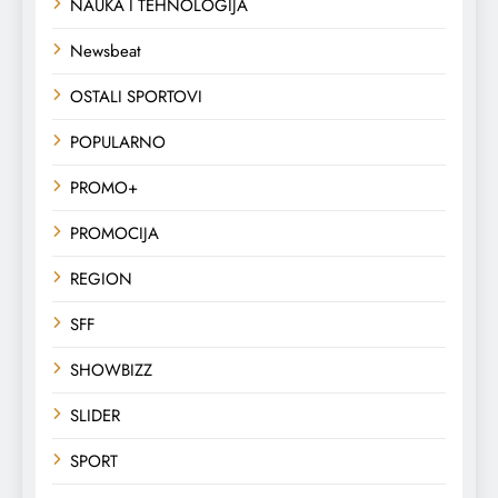
NAUKA I TEHNOLOGIJA
Newsbeat
OSTALI SPORTOVI
POPULARNO
PROMO+
PROMOCIJA
REGION
SFF
SHOWBIZZ
SLIDER
SPORT