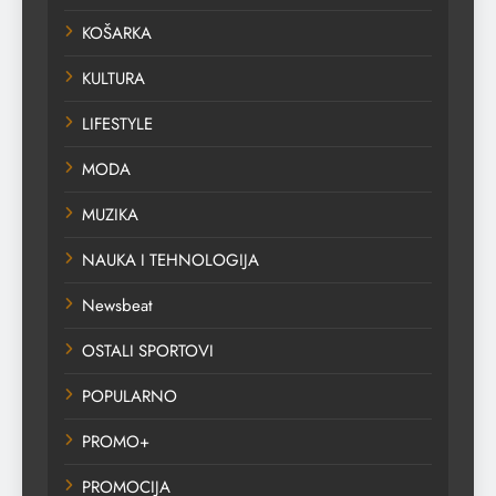
KOŠARKA
KULTURA
LIFESTYLE
MODA
MUZIKA
NAUKA I TEHNOLOGIJA
Newsbeat
OSTALI SPORTOVI
POPULARNO
PROMO+
PROMOCIJA