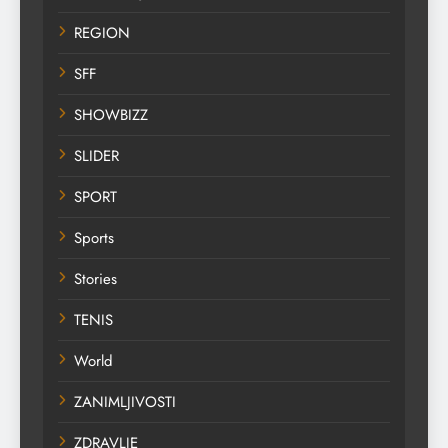
REGION
SFF
SHOWBIZZ
SLIDER
SPORT
Sports
Stories
TENIS
World
ZANIMLJIVOSTI
ZDRAVLJE