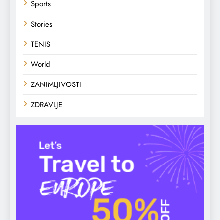
Sports
Stories
TENIS
World
ZANIMLJIVOSTI
ZDRAVLJE