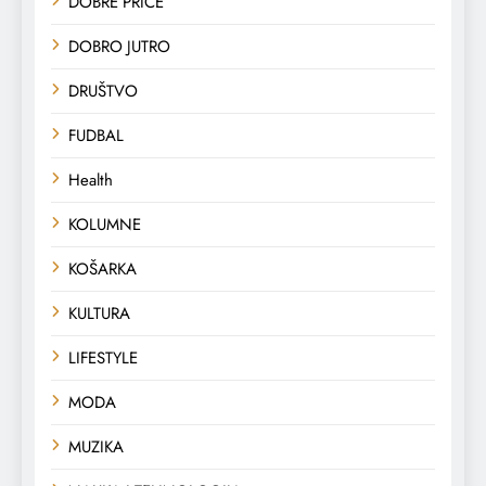
DOBRE PRIČE
DOBRO JUTRO
DRUŠTVO
FUDBAL
Health
KOLUMNE
KOŠARKA
KULTURA
LIFESTYLE
MODA
MUZIKA