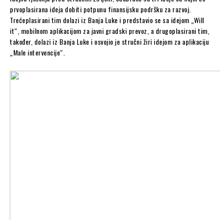
prvoplasirana ideja dobiti potpunu finansijsku podršku za razvoj.
Trećeplasirani tim dolazi iz Banja Luke i predstavio se sa idejom „Will
it“, mobilnom aplikacijom za javni gradski prevoz, a drugoplasirani tim,
također, dolazi iz Banja Luke i osvojio je stručni žiri idejom za aplikaciju
„Male intervencije“.