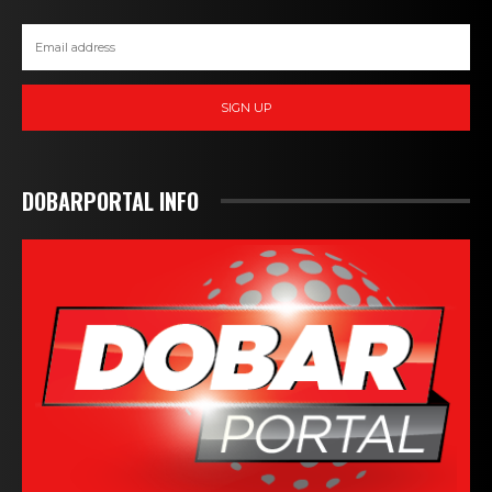
SIGN UP
DOBARPORTAL INFO