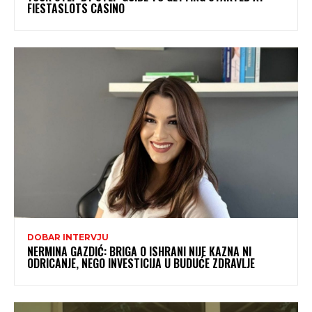
FIESTASLOTS CASINO
DOBAR INTERVJU
NERMINA GAZDIĆ: BRIGA O ISHRANI NIJE KAZNA NI
ODRICANJE, NEGO INVESTICIJA U BUDUĆE ZDRAVLJE