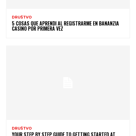
DRUŠTVO
5 COSAS QUE APRENDI AL REGISTRARME EN BANANZIA
CASINO POR PRIMERA VEZ
DRUŠTVO
YOUR STEP BY STEP GUIDE TO GETTING STARTED AT