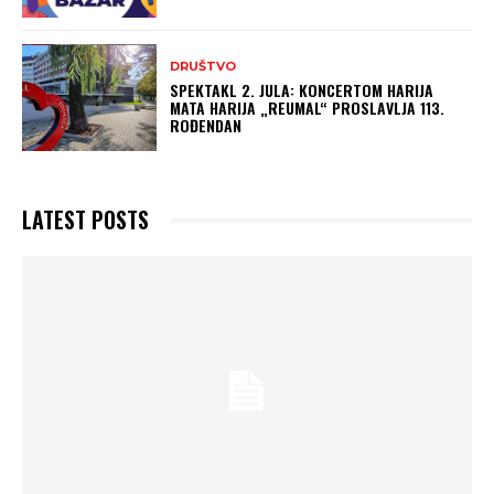
DRUŠTVO
SPEKTAKL 2. JULA: KONCERTOM HARIJA
MATA HARIJA „REUMAL“ PROSLAVLJA 113.
ROĐENDAN
LATEST POSTS