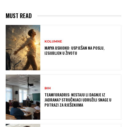
MUST READ
KOLUMNE
MAYYA USHIOKO: USPJEŠAN NA POSLU,
IZGUBLJEN U ŽIVOTU
BIH
TEAMFORADRIS: NESTAJU LI DAGNJE IZ
JADRANA? STRUČNJACI UDRUŽILI SNAGE U
POTRAZI ZA RJEŠENJIMA