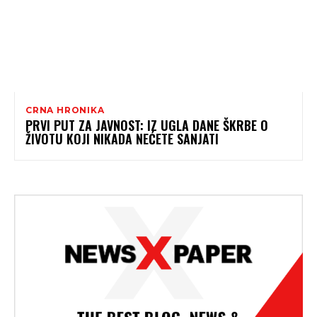
CRNA HRONIKA
PRVI PUT ZA JAVNOST: IZ UGLA DANE ŠKRBE O
ŽIVOTU KOJI NIKADA NEĆETE SANJATI