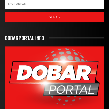
SIGN UP
DOBARPORTAL INFO