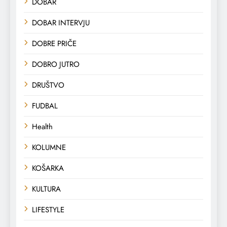
DOBAR
DOBAR INTERVJU
DOBRE PRIČE
DOBRO JUTRO
DRUŠTVO
FUDBAL
Health
KOLUMNE
KOŠARKA
KULTURA
LIFESTYLE