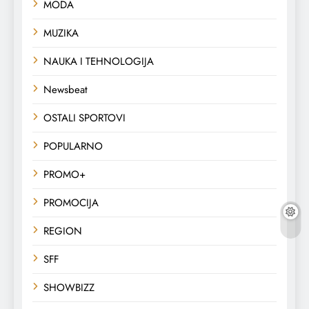
MODA
MUZIKA
NAUKA I TEHNOLOGIJA
Newsbeat
OSTALI SPORTOVI
POPULARNO
PROMO+
PROMOCIJA
REGION
SFF
SHOWBIZZ