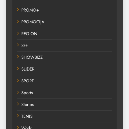
PROMO+
PROMOCIJA
REGION
SFF
SHOWBIZZ
SLIDER
SPORT
Sports
Stories
TENIS
World