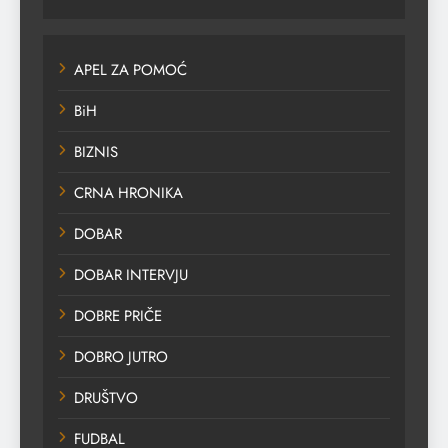
APEL ZA POMOĆ
BiH
BIZNIS
CRNA HRONIKA
DOBAR
DOBAR INTERVJU
DOBRE PRIČE
DOBRO JUTRO
DRUŠTVO
FUDBAL