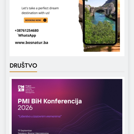
DRUŠTVO