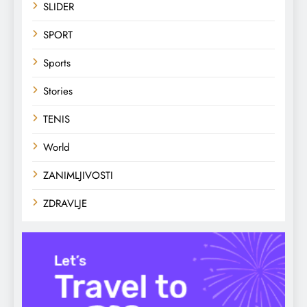
SLIDER
SPORT
Sports
Stories
TENIS
World
ZANIMLJIVOSTI
ZDRAVLJE