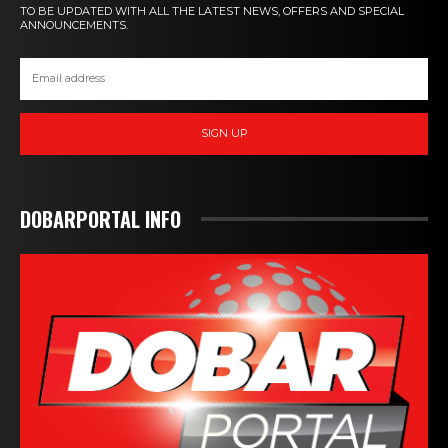
TO BE UPDATED WITH ALL THE LATEST NEWS, OFFERS AND SPECIAL
ANNOUNCEMENTS.
SIGN UP
DOBARPORTAL INFO