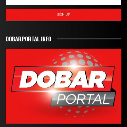
SIGN UP
DOBARPORTAL INFO