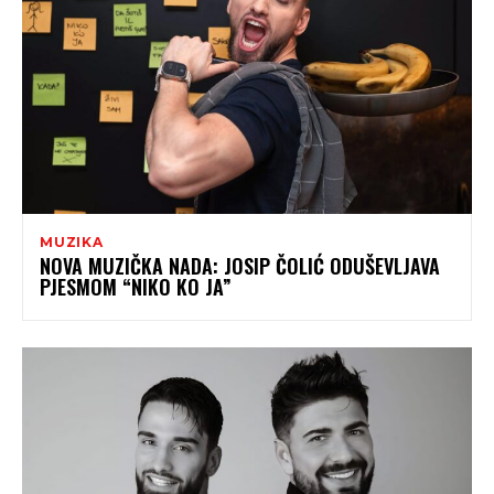
MUZIKA
NOVA MUZIČKA NADA: JOSIP ČOLIĆ ODUŠEVLJAVA
PJESMOM “NIKO KO JA”