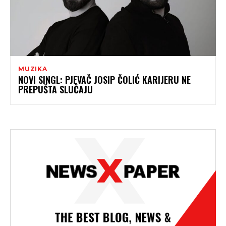
MUZIKA
NOVI SINGL: PJEVAČ JOSIP ČOLIĆ KARIJERU NE
PREPUŠTA SLUČAJU