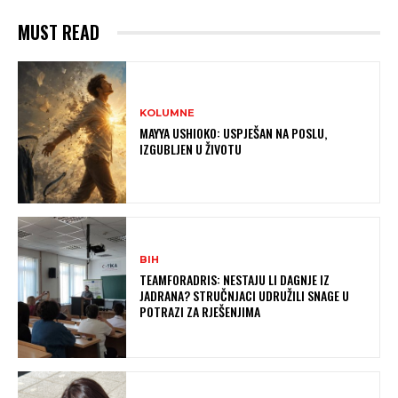
MUST READ
KOLUMNE
MAYYA USHIOKO: USPJEŠAN NA POSLU,
IZGUBLJEN U ŽIVOTU
BIH
TEAMFORADRIS: NESTAJU LI DAGNJE IZ
JADRANA? STRUČNJACI UDRUŽILI SNAGE U
POTRAZI ZA RJEŠENJIMA