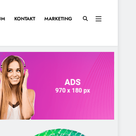
UM
KONTAKT
MARKETING