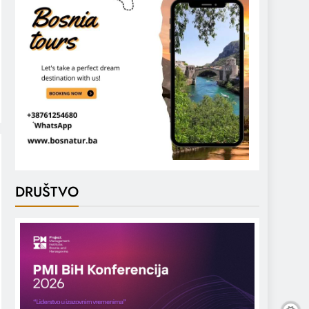
DRUŠTVO