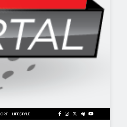
PORT
LIFESTYLE