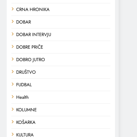
CRNA HRONIKA
DOBAR
DOBAR INTERVJU
DOBRE PRIČE
DOBRO JUTRO
DRUŠTVO
FUDBAL
Health
KOLUMNE
KOŠARKA
KULTURA