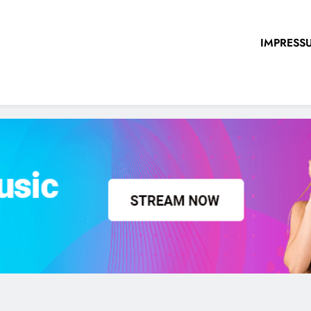
IMPRESS