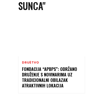
SUNCA"
DRUŠTVO
FONDACIJA “APBPS”: ODRŽANO
DRUŽENJE S NOVINARIMA UZ
TRADICIONALNI OBILAZAK
ATRAKTIVNIH LOKACIJA