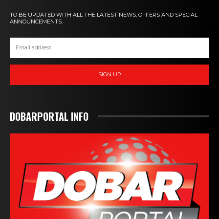
TO BE UPDATED WITH ALL THE LATEST NEWS, OFFERS AND SPECIAL
ANNOUNCEMENTS.
SIGN UP
DOBARPORTAL INFO