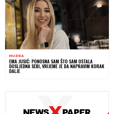
MUZIKA
EMA JUSIĆ: PONOSNA SAM ŠTO SAM OSTALA
DOSLJEDNA SEBI, VRIJEME JE DA NAPRAVIM KORAK
DALJE