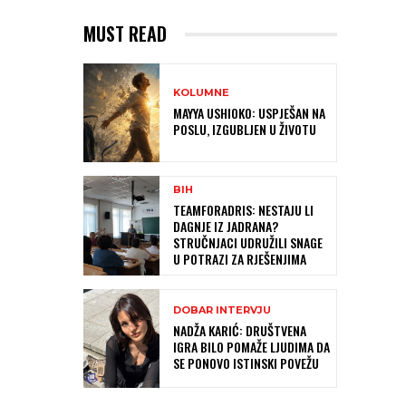
MUST READ
KOLUMNE
MAYYA USHIOKO: USPJEŠAN NA
POSLU, IZGUBLJEN U ŽIVOTU
BIH
TEAMFORADRIS: NESTAJU LI
DAGNJE IZ JADRANA?
STRUČNJACI UDRUŽILI SNAGE
U POTRAZI ZA RJEŠENJIMA
DOBAR INTERVJU
NADŽA KARIĆ: DRUŠTVENA
IGRA BILO POMAŽE LJUDIMA DA
SE PONOVO ISTINSKI POVEŽU