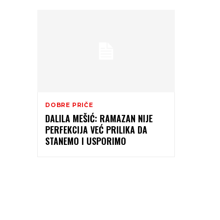
DOBRE PRIČE
DALILA MEŠIĆ: RAMAZAN NIJE
PERFEKCIJA VEĆ PRILIKA DA
STANEMO I USPORIMO