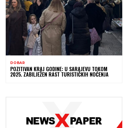
DOBAR
POZITIVAN KRAJ GODINE: U SARAJEVU TOKOM
2025. ZABILJEŽEN RAST TURISTIČKIH NOĆENJA