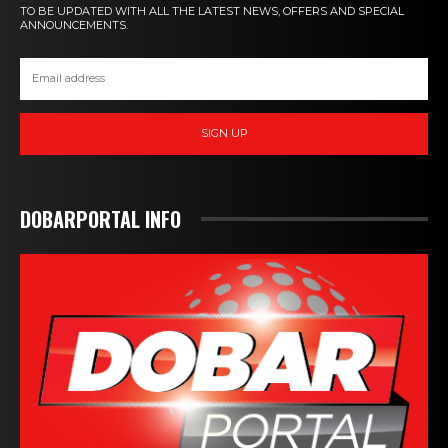
TO BE UPDATED WITH ALL THE LATEST NEWS, OFFERS AND SPECIAL
ANNOUNCEMENTS.
SIGN UP
DOBARPORTAL INFO