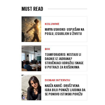
MUST READ
KOLUMNE
MAYYA USHIOKO: USPJEŠAN NA
POSLU, IZGUBLJEN U ŽIVOTU
BIH
TEAMFORADRIS: NESTAJU LI
DAGNJE IZ JADRANA?
STRUČNJACI UDRUŽILI SNAGE
U POTRAZI ZA RJEŠENJIMA
DOBAR INTERVJU
NADŽA KARIĆ: DRUŠTVENA
IGRA BILO POMAŽE LJUDIMA DA
SE PONOVO ISTINSKI POVEŽU