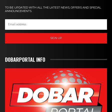
TO BE UPDATED WITH ALL THE LATEST NEWS, OFFERS AND SPECIAL
ANNOUNCEMENTS.
SIGN UP
DOBARPORTAL INFO