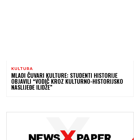
KULTURA
MLADI ČUVARI KULTURE: STUDENTI HISTORIJE
OBJAVILI “VODIČ KROZ KULTURNO-HISTORIJSKO
NASLIJEĐE ILIDŽE”