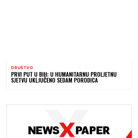
DRUŠTVO
PRVI PUT U BIH: U HUMANITARNU PROLJETNU
SJETVU UKLJUČENO SEDAM PORODICA