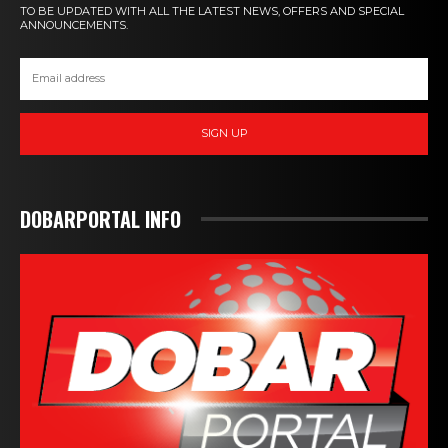
TO BE UPDATED WITH ALL THE LATEST NEWS, OFFERS AND SPECIAL
ANNOUNCEMENTS.
SIGN UP
DOBARPORTAL INFO