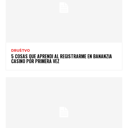
DRUŠTVO
5 COSAS QUE APRENDI AL REGISTRARME EN BANANZIA
CASINO POR PRIMERA VEZ