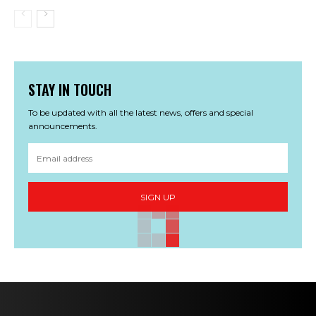
STAY IN TOUCH
To be updated with all the latest news, offers and special
announcements.
SIGN UP