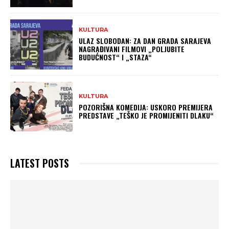
KULTURA
ULAZ SLOBODAN: ZA DAN GRADA SARAJEVA
NAGRAĐIVANI FILMOVI „POLJUBITE
BUDUĆNOST“ I „STAZA“
KULTURA
POZORIŠNA KOMEDIJA: USKORO PREMIJERA
PREDSTAVE „TEŠKO JE PROMIJENITI DLAKU“
LATEST POSTS