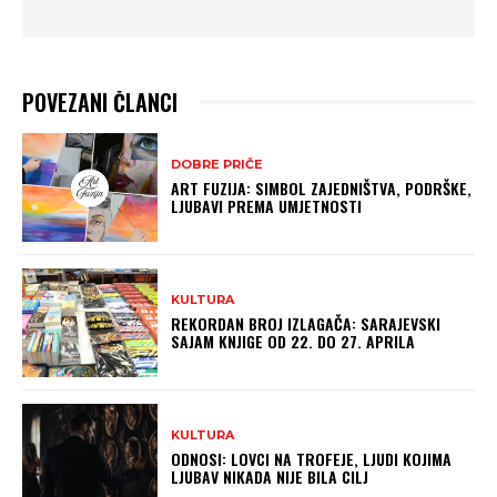
POVEZANI ČLANCI
DOBRE PRIČE
ART FUZIJA: SIMBOL ZAJEDNIŠTVA, PODRŠKE,
LJUBAVI PREMA UMJETNOSTI
KULTURA
REKORDAN BROJ IZLAGAČA: SARAJEVSKI
SAJAM KNJIGE OD 22. DO 27. APRILA
KULTURA
ODNOSI: LOVCI NA TROFEJE, LJUDI KOJIMA
LJUBAV NIKADA NIJE BILA CILJ