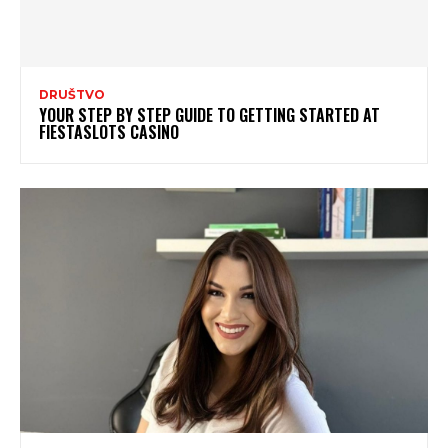
DRUŠTVO
YOUR STEP BY STEP GUIDE TO GETTING STARTED AT
FIESTASLOTS CASINO