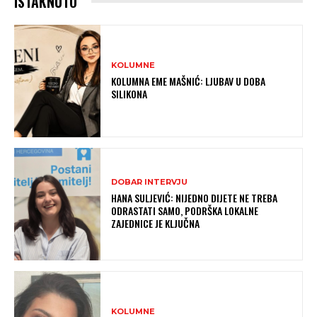
ISTAKNUTO
KOLUMNE
KOLUMNA EME MAŠNIĆ: LJUBAV U DOBA
SILIKONA
DOBAR INTERVJU
HANA SULJEVIĆ: NIJEDNO DIJETE NE TREBA
ODRASTATI SAMO, PODRŠKA LOKALNE
ZAJEDNICE JE KLJUČNA
KOLUMNE