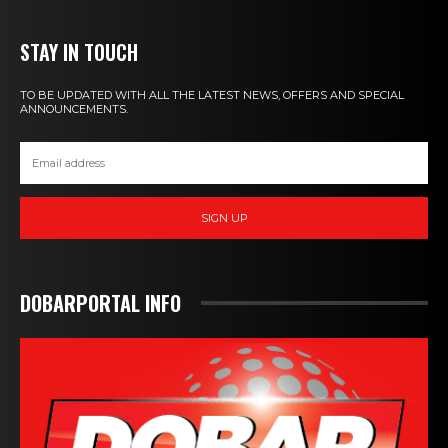
STAY IN TOUCH
TO BE UPDATED WITH ALL THE LATEST NEWS, OFFERS AND SPECIAL
ANNOUNCEMENTS.
SIGN UP
DOBARPORTAL INFO