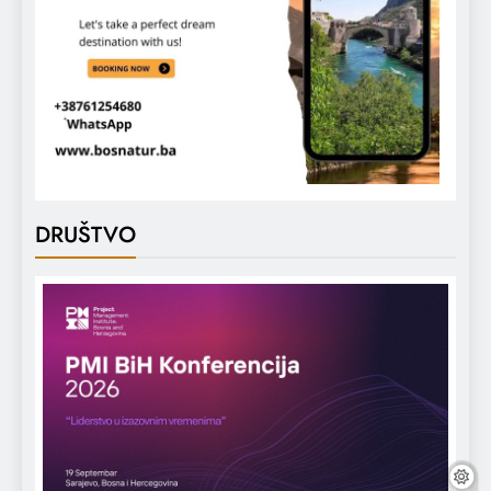
DRUŠTVO