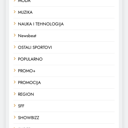
MODA
MUZIKA
NAUKA I TEHNOLOGIJA
Newsbeat
OSTALI SPORTOVI
POPULARNO
PROMO+
PROMOCIJA
REGION
SFF
SHOWBIZZ