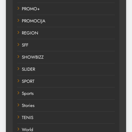
PROMO+
PROMOCIJA
REGION
SFF
SHOWBIZZ
SLIDER
SPORT
Sports
Stories
TENIS
World