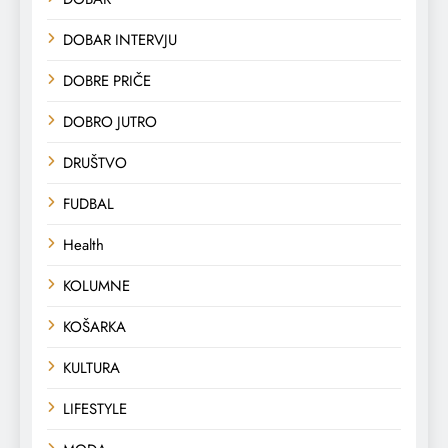
DOBAR INTERVJU
DOBRE PRIČE
DOBRO JUTRO
DRUŠTVO
FUDBAL
Health
KOLUMNE
KOŠARKA
KULTURA
LIFESTYLE