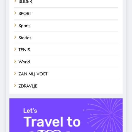
SLIDER
SPORT
Sports
Stories
TENIS
World
ZANIMLJIVOSTI
ZDRAVLJE