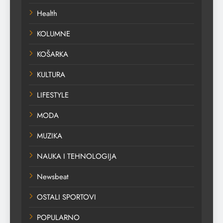
Health
KOLUMNE
KOŠARKA
KULTURA
LIFESTYLE
MODA
MUZIKA
NAUKA I TEHNOLOGIJA
Newsbeat
OSTALI SPORTOVI
POPULARNO