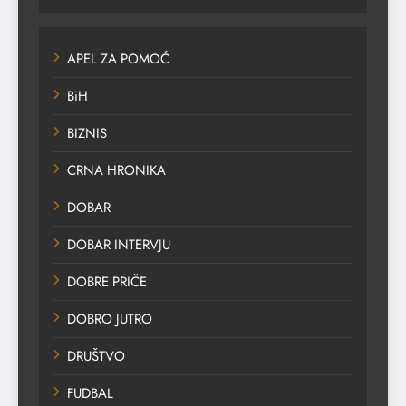
APEL ZA POMOĆ
BiH
BIZNIS
CRNA HRONIKA
DOBAR
DOBAR INTERVJU
DOBRE PRIČE
DOBRO JUTRO
DRUŠTVO
FUDBAL