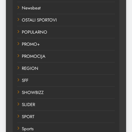
Newsbeat
OSTALI SPORTOVI
POPULARNO
PROMO+
PROMOCIJA
REGION
SFF
SHOWBIZZ
SLIDER
SPORT
Sports