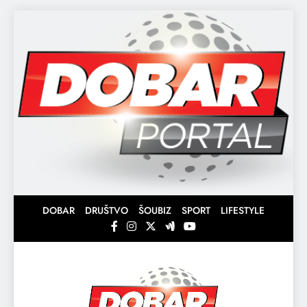
Skip
to
content
DOBAR
DRUŠTVO
ŠOUBIZ
SPORT
LIFESTYLE