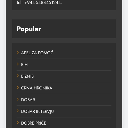
Tel: +944-5484451244.
Popular
APEL ZA POMOĆ
BiH
BIZNIS
CRNA HRONIKA
DOBAR
DOBAR INTERVJU
DOBRE PRIČE