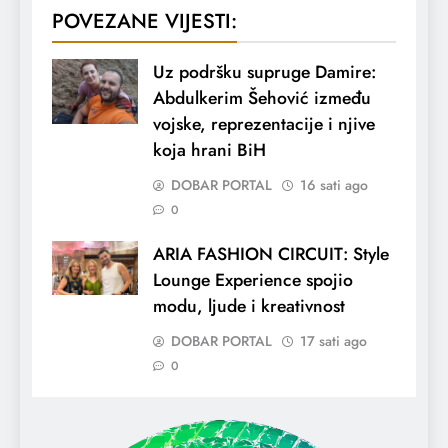
POVEZANE VIJESTI:
Uz podršku supruge Damire:
Abdulkerim Šehović između
vojske, reprezentacije i njive
koja hrani BiH
DOBAR PORTAL
16 sati ago
0
ARIA FASHION CIRCUIT: Style
Lounge Experience spojio
modu, ljude i kreativnost
DOBAR PORTAL
17 sati ago
0