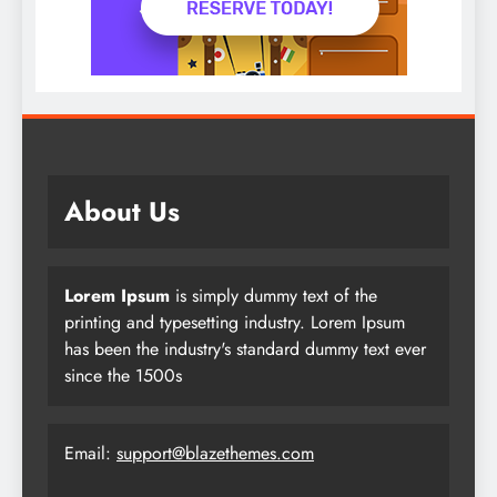
About Us
Lorem Ipsum
is simply dummy text of the
printing and typesetting industry. Lorem Ipsum
has been the industry's standard dummy text ever
since the 1500s
Email:
support@blazethemes.com