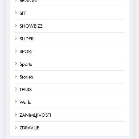
REGION
SFF
SHOWBIZZ
SLIDER
SPORT
Sports
Stories
TENIS
World
ZANIMLJIVOSTI
ZDRAVLJE