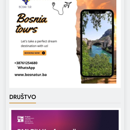
DRUŠTVO