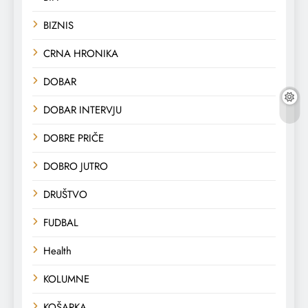
BIZNIS
CRNA HRONIKA
DOBAR
DOBAR INTERVJU
DOBRE PRIČE
DOBRO JUTRO
DRUŠTVO
FUDBAL
Health
KOLUMNE
KOŠARKA