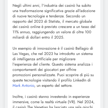
Negli ultimi anni, l'industria dei casinò ha subito
una trasformazione significativa grazie all'adozione
di nuove tecnologie e tendenze. Secondo un
rapporto del 2023 di Statista, il mercato globale
dei casinò online è previsto crescere a un tasso del
11% annuo, raggiungendo un valore di oltre 100
miliardi di dollari entro il 2025.
Un esempio di innovazione è il casinò Bellagio di
Las Vegas, che nel 2023 ha introdotto un sistema
di intelligenza artificiale per migliorare
l'esperienza del cliente. Questo sistema analizza i
comportamenti dei giocatori per offrire
promozioni personalizzate. Puoi scoprire di più su
queste tecnologie visitando il profilo LinkedIn di
Mark Antonio
, un esperto del settore.
Inoltre, i casinò stanno investendo in esperienze
immersive, come la realtà virtuale (VR). Nel 2024,
il casinò The Venetian ha lanciato una sala giochi