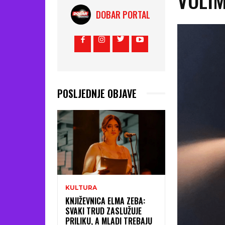
DOBAR PORTAL
POSLJEDNJE OBJAVE
KULTURA
KNJIŽEVNICA ELMA ZEBA:
SVAKI TRUD ZASLUŽUJE
PRILIKU, A MLADI TREBAJU