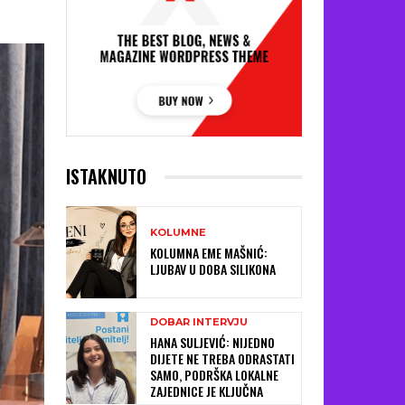
ISTAKNUTO
KOLUMNE
KOLUMNA EME MAŠNIĆ:
LJUBAV U DOBA SILIKONA
DOBAR INTERVJU
HANA SULJEVIĆ: NIJEDNO
DIJETE NE TREBA ODRASTATI
SAMO, PODRŠKA LOKALNE
ZAJEDNICE JE KLJUČNA