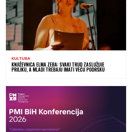
KULTURA
KNJIŽEVNICA ELMA ZEBA: SVAKI TRUD ZASLUŽUJE
PRILIKU, A MLADI TREBAJU IMATI VEĆU PODRŠKU