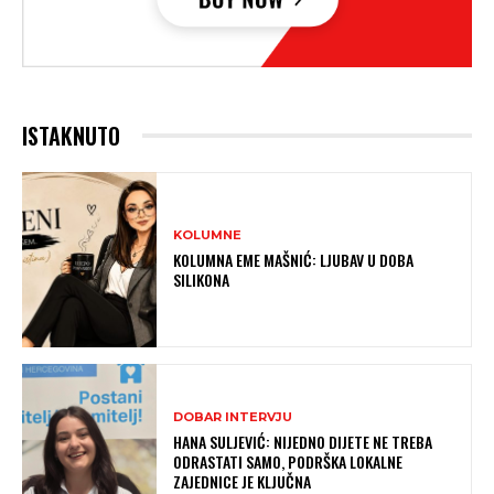
ISTAKNUTO
KOLUMNE
KOLUMNA EME MAŠNIĆ: LJUBAV U DOBA
SILIKONA
DOBAR INTERVJU
HANA SULJEVIĆ: NIJEDNO DIJETE NE TREBA
ODRASTATI SAMO, PODRŠKA LOKALNE
ZAJEDNICE JE KLJUČNA