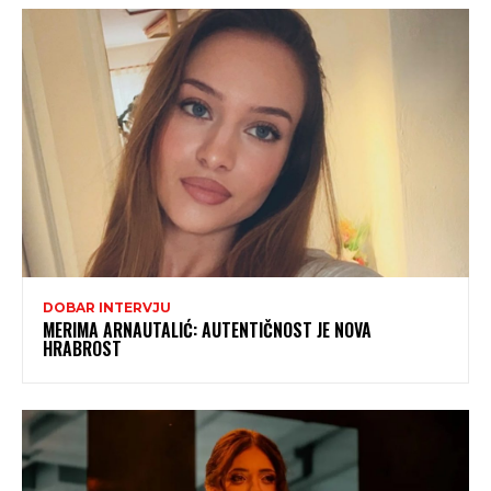
DOBAR INTERVJU
MERIMA ARNAUTALIĆ: AUTENTIČNOST JE NOVA
HRABROST