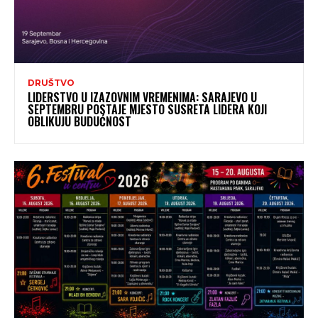
DRUŠTVO
LIDERSTVO U IZAZOVNIM VREMENIMA: SARAJEVO U
SEPTEMBRU POSTAJE MJESTO SUSRETA LIDERA KOJI
OBLIKUJU BUDUĆNOST