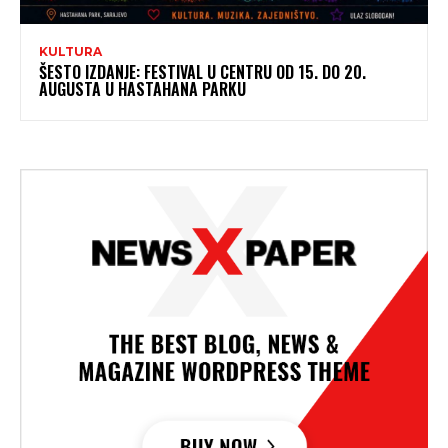
KULTURA
ŠESTO IZDANJE: FESTIVAL U CENTRU OD 15. DO 20.
AUGUSTA U HASTAHANA PARKU