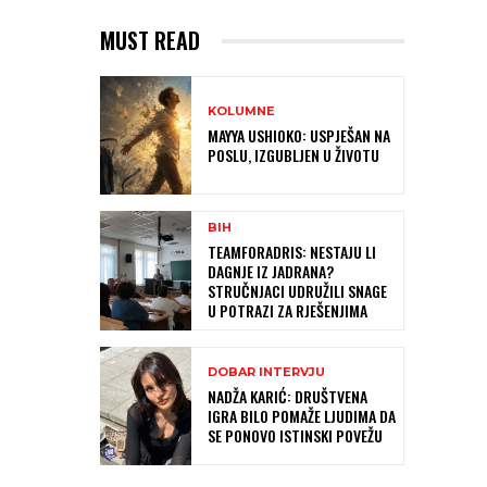
MUST READ
KOLUMNE
MAYYA USHIOKO: USPJEŠAN NA
POSLU, IZGUBLJEN U ŽIVOTU
BIH
TEAMFORADRIS: NESTAJU LI
DAGNJE IZ JADRANA?
STRUČNJACI UDRUŽILI SNAGE
U POTRAZI ZA RJEŠENJIMA
DOBAR INTERVJU
NADŽA KARIĆ: DRUŠTVENA
IGRA BILO POMAŽE LJUDIMA DA
SE PONOVO ISTINSKI POVEŽU