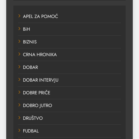
APEL ZA POMOĆ
BiH
BIZNIS
CRNA HRONIKA
DOBAR
DOBAR INTERVJU
DOBRE PRIČE
DOBRO JUTRO
DRUŠTVO
FUDBAL