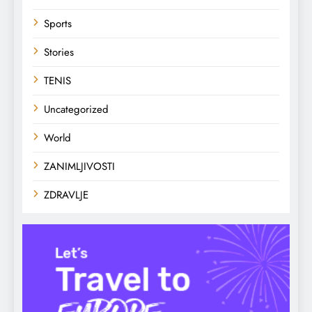
Sports
Stories
TENIS
Uncategorized
World
ZANIMLJIVOSTI
ZDRAVLJE