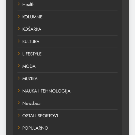
Health
KOLUMNE
KOŠARKA
KULTURA
LIFESTYLE
MODA
MUZIKA
NAUKA I TEHNOLOGIJA
Newsbeat
OSTALI SPORTOVI
POPULARNO