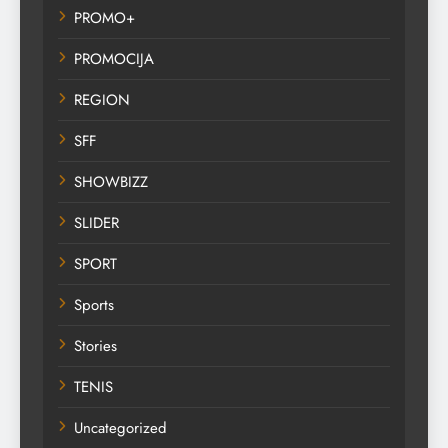
PROMO+
PROMOCIJA
REGION
SFF
SHOWBIZZ
SLIDER
SPORT
Sports
Stories
TENIS
Uncategorized