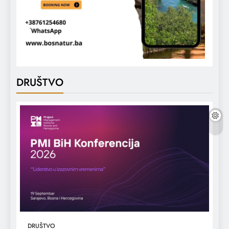
DRUŠTVO
DRUŠTVO