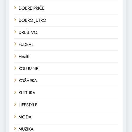
DOBRE PRIČE
DOBRO JUTRO
DRUŠTVO
FUDBAL
Health
KOLUMNE
KOŠARKA
KULTURA
LIFESTYLE
MODA
MUZIKA