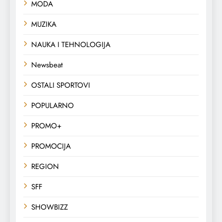
MODA
MUZIKA
NAUKA I TEHNOLOGIJA
Newsbeat
OSTALI SPORTOVI
POPULARNO
PROMO+
PROMOCIJA
REGION
SFF
SHOWBIZZ