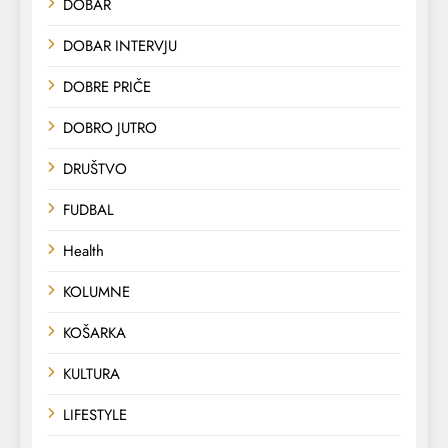
DOBAR
DOBAR INTERVJU
DOBRE PRIČE
DOBRO JUTRO
DRUŠTVO
FUDBAL
Health
KOLUMNE
KOŠARKA
KULTURA
LIFESTYLE