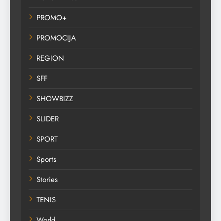
PROMO+
PROMOCIJA
REGION
SFF
SHOWBIZZ
SLIDER
SPORT
Sports
Stories
TENIS
World