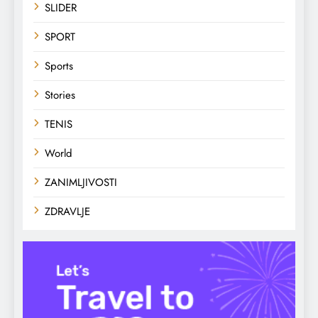
SLIDER
SPORT
Sports
Stories
TENIS
World
ZANIMLJIVOSTI
ZDRAVLJE