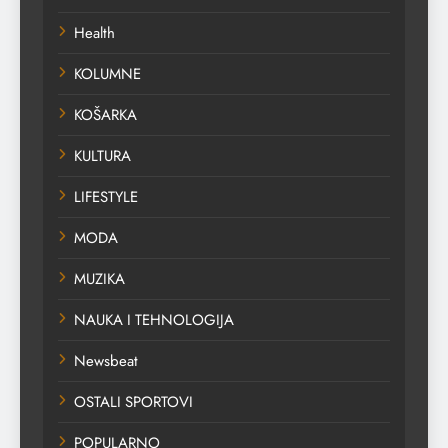
Health
KOLUMNE
KOŠARKA
KULTURA
LIFESTYLE
MODA
MUZIKA
NAUKA I TEHNOLOGIJA
Newsbeat
OSTALI SPORTOVI
POPULARNO