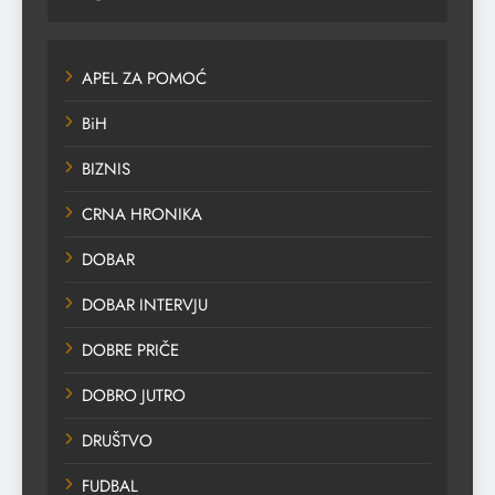
APEL ZA POMOĆ
BiH
BIZNIS
CRNA HRONIKA
DOBAR
DOBAR INTERVJU
DOBRE PRIČE
DOBRO JUTRO
DRUŠTVO
FUDBAL