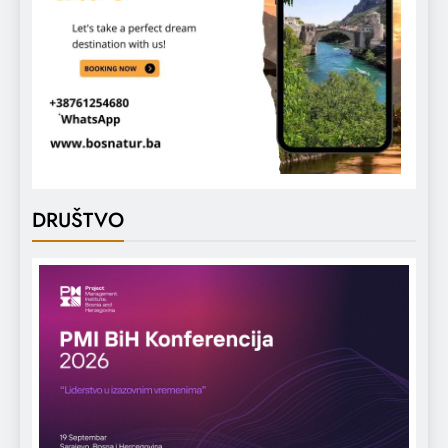
DRUŠTVO