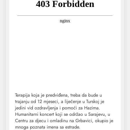
Terapija koja je predviđena, treba da bude u
trajanju od 12 mjeseci, a liječenje u Turskoj je
jedini vid ozdravljenja i pomoći za Hazima.
Humanitarni koncert koji se održao u Sarajevu, u
Centru za djecu i omladinu na Grbavici, okupio je
mnoga poznata imena sa estrade.