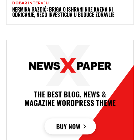
DOBAR INTERVJU
NERMINA GAZDIĆ: BRIGA O ISHRANI NIJE KAZNA NI
ODRICANJE, NEGO INVESTICIJA U BUDUĆE ZDRAVLJE