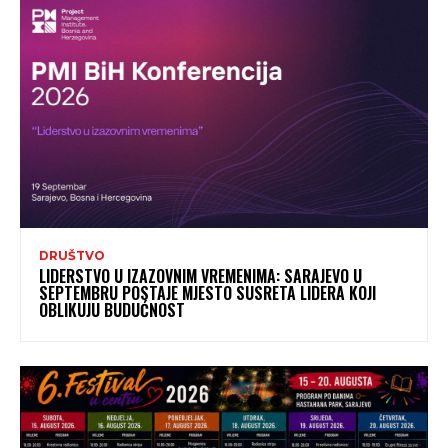
DRUŠTVO
LIDERSTVO U IZAZOVNIM VREMENIMA: SARAJEVO U
SEPTEMBRU POSTAJE MJESTO SUSRETA LIDERA KOJI
OBLIKUJU BUDUĆNOST