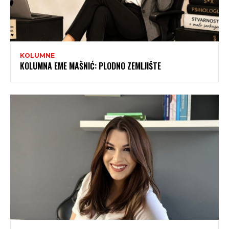
KOLUMNE
KOLUMNA EME MAŠNIĆ: PLODNO ZEMLJIŠTE