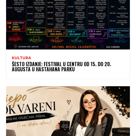
KULTURA
ŠESTO IZDANJE: FESTIVAL U CENTRU OD 15. DO 20.
AUGUSTA U HASTAHANA PARKU