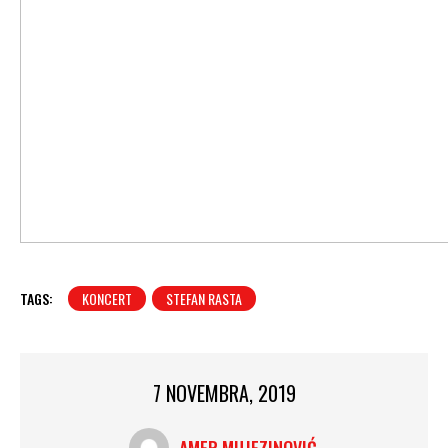
TAGS:
KONCERT
STEFAN RASTA
7 NOVEMBRA, 2019
AMER MUJEZINOVIĆ