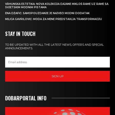
VRHUNSKA ESTETIKA: NOVA KOLEKCIJA DAJANE MIKLOŠ RAME UZ RAME SA
SVJETSKIM MODNIM PISTAMA
ENA DŽAFIĆ: SAMOPOUZDANJE JE NAJVEĆI MODNI DODATAK
MILICA GAVRILOVIĆ: MODA ZA MENE PREDSTAVLJA TRANSFORMACIJU
STAY IN TOUCH
TO BE UPDATED WITH ALL THE LATEST NEWS, OFFERS AND SPECIAL
ANNOUNCEMENTS.
SIGN UP
DOBARPORTAL INFO