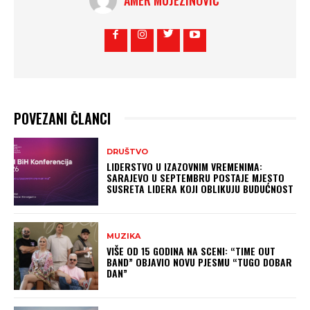
POVEZANI ČLANCI
DRUŠTVO
LIDERSTVO U IZAZOVNIM VREMENIMA:
SARAJEVO U SEPTEMBRU POSTAJE MJESTO
SUSRETA LIDERA KOJI OBLIKUJU BUDUĆNOST
MUZIKA
VIŠE OD 15 GODINA NA SCENI: “TIME OUT
BAND” OBJAVIO NOVU PJESMU “TUGO DOBAR
DAN”