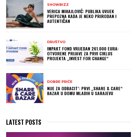
SHOWBIZZ
VERICA MIHAJLOVIĆ: PUBLIKA UVIJEK
PREPOZNA KADA JE NEKO PRIRODAN I
AUTENTIČAN
DRUŠTVO
IMPAKT FOND VRIJEDAN 261.000 EURA:
OTVORENE PRIJAVE ZA PRVI CIKLUS
PROJEKTA „INVEST FOR CHANGE“
DOBRE PRIČE
NIJE ZA ODBACIT’: PRVI „SHARE & CARE“
BAZAR U DOMU MLADIH U SARAJEVU
LATEST POSTS