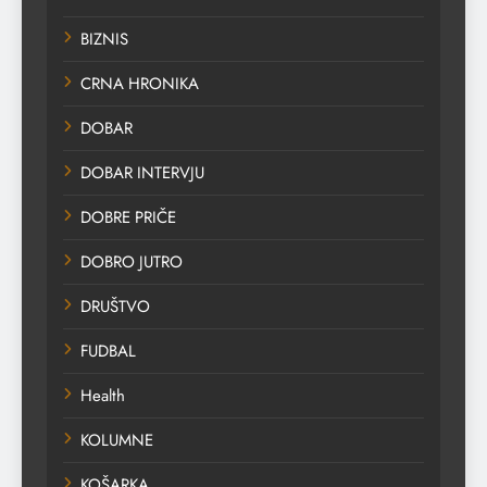
BIZNIS
CRNA HRONIKA
DOBAR
DOBAR INTERVJU
DOBRE PRIČE
DOBRO JUTRO
DRUŠTVO
FUDBAL
Health
KOLUMNE
KOŠARKA