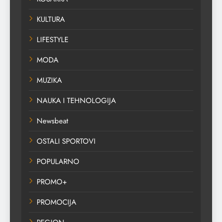
KULTURA
LIFESTYLE
MODA
MUZIKA
NAUKA I TEHNOLOGIJA
Newsbeat
OSTALI SPORTOVI
POPULARNO
PROMO+
PROMOCIJA