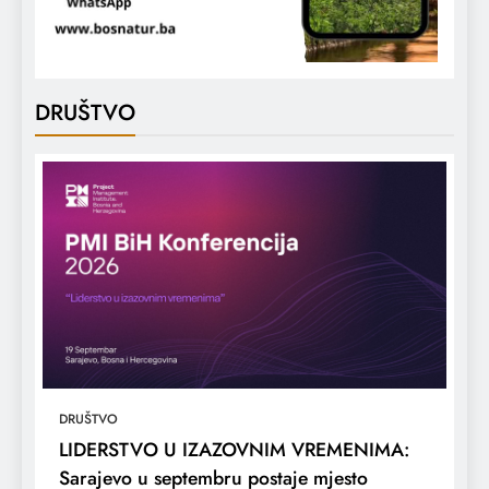
DRUŠTVO
DRUŠTVO
LIDERSTVO U IZAZOVNIM VREMENIMA:
Sarajevo u septembru postaje mjesto