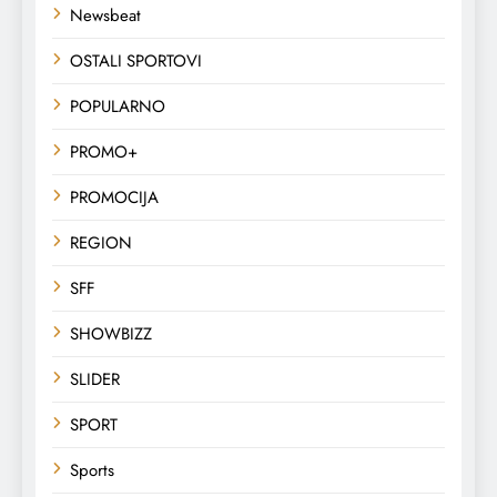
Newsbeat
OSTALI SPORTOVI
POPULARNO
PROMO+
PROMOCIJA
REGION
SFF
SHOWBIZZ
SLIDER
SPORT
Sports