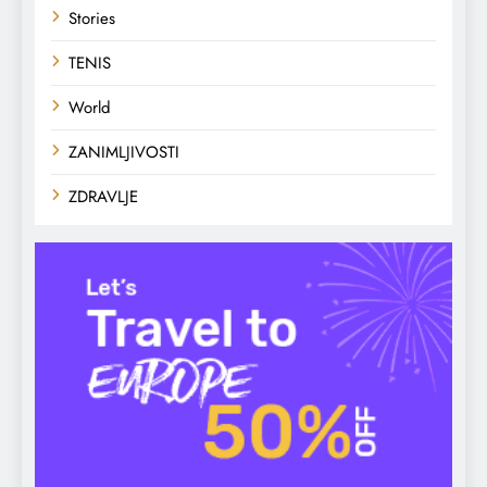
Stories
TENIS
World
ZANIMLJIVOSTI
ZDRAVLJE