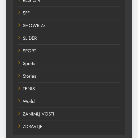
REGION
SFF
SHOWBIZZ
SLIDER
SPORT
Sports
Stories
TENIS
World
ZANIMLJIVOSTI
ZDRAVLJE