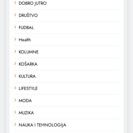
DOBRO JUTRO
DRUŠTVO
FUDBAL
Health
KOLUMNE
KOŠARKA
KULTURA
LIFESTYLE
MODA
MUZIKA
NAUKA I TEHNOLOGIJA