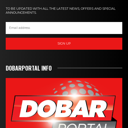
TO BE UPDATED WITH ALL THE LATEST NEWS, OFFERS AND SPECIAL
ANNOUNCEMENTS.
SIGN UP
DOBARPORTAL INFO