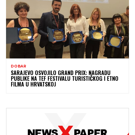
DOBAR
SARAJEVO OSVOJILO GRAND PRIX: NAGRADU
PUBLIKE NA TEF FESTIVALU TURISTIČKOG I ETNO
FILMA U HRVATSKOJ