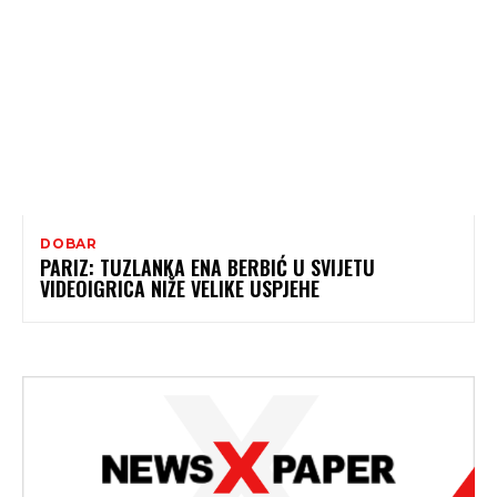
DOBAR
PARIZ: TUZLANKA ENA BERBIĆ U SVIJETU
VIDEOIGRICA NIŽE VELIKE USPJEHE