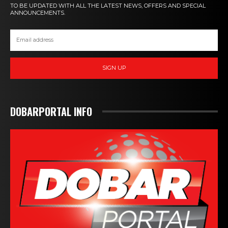
TO BE UPDATED WITH ALL THE LATEST NEWS, OFFERS AND SPECIAL
ANNOUNCEMENTS.
SIGN UP
DOBARPORTAL INFO