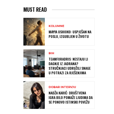
MUST READ
KOLUMNE
MAYYA USHIOKO: USPJEŠAN NA
POSLU, IZGUBLJEN U ŽIVOTU
BIH
TEAMFORADRIS: NESTAJU LI
DAGNJE IZ JADRANA?
STRUČNJACI UDRUŽILI SNAGE
U POTRAZI ZA RJEŠENJIMA
DOBAR INTERVJU
NADŽA KARIĆ: DRUŠTVENA
IGRA BILO POMAŽE LJUDIMA DA
SE PONOVO ISTINSKI POVEŽU