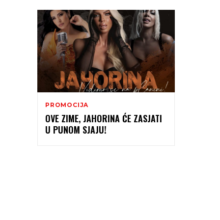
PROMOCIJA
OVE ZIME, JAHORINA ĆE ZASJATI
U PUNOM SJAJU!