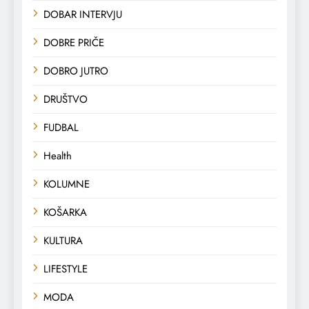
DOBAR INTERVJU
DOBRE PRIČE
DOBRO JUTRO
DRUŠTVO
FUDBAL
Health
KOLUMNE
KOŠARKA
KULTURA
LIFESTYLE
MODA