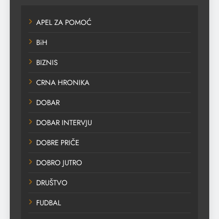
APEL ZA POMOĆ
BiH
BIZNIS
CRNA HRONIKA
DOBAR
DOBAR INTERVJU
DOBRE PRIČE
DOBRO JUTRO
DRUŠTVO
FUDBAL