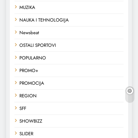
MUZIKA
NAUKA I TEHNOLOGIJA
Newsbeat
OSTALI SPORTOVI
POPULARNO
PROMO+
PROMOCIJA
REGION
SFF
SHOWBIZZ
SLIDER