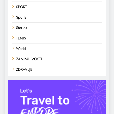
SPORT
Sports
Stories
TENIS
World
ZANIMLJIVOSTI
ZDRAVLJE