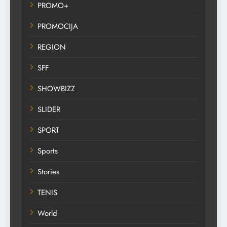
PROMO+
PROMOCIJA
REGION
SFF
SHOWBIZZ
SLIDER
SPORT
Sports
Stories
TENIS
World