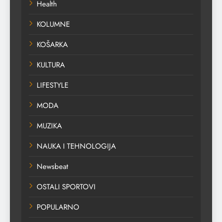
Health
KOLUMNE
KOŠARKA
KULTURA
LIFESTYLE
MODA
MUZIKA
NAUKA I TEHNOLOGIJA
Newsbeat
OSTALI SPORTOVI
POPULARNO