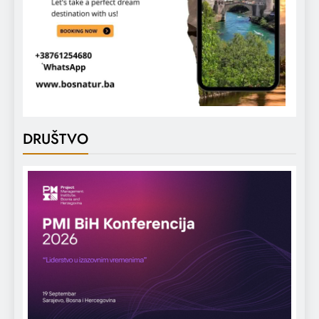
DRUŠTVO