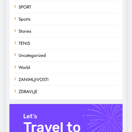
SPORT
Sports
Stories
TENIS
Uncategorized
World
ZANIMLJIVOSTI
ZDRAVLJE