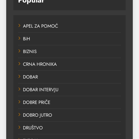
APEL ZA POMOĆ
BiH
BIZNIS
CRNA HRONIKA
DOBAR
DOBAR INTERVJU
DOBRE PRIČE
DOBRO JUTRO
DRUŠTVO