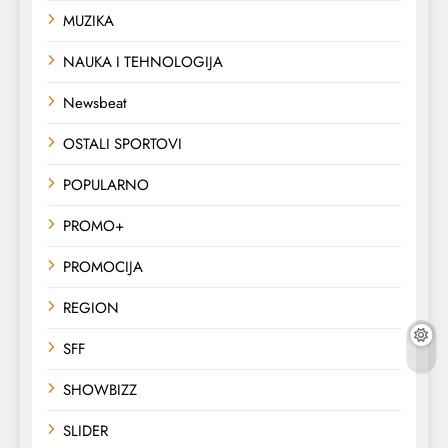
MUZIKA
NAUKA I TEHNOLOGIJA
Newsbeat
OSTALI SPORTOVI
POPULARNO
PROMO+
PROMOCIJA
REGION
SFF
SHOWBIZZ
SLIDER