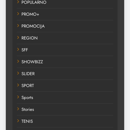
POPULARNO
PROMO+
PROMOCIJA
REGION
SFF
SHOWBIZZ
SLIDER
SPORT
Sports
Stories
TENIS