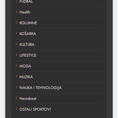
FUDBAL
Health
KOLUMNE
KOŠARKA
KULTURA
LIFESTYLE
MODA
MUZIKA
NAUKA I TEHNOLOGIJA
Newsbeat
OSTALI SPORTOVI