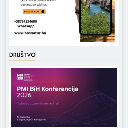
DRUŠTVO