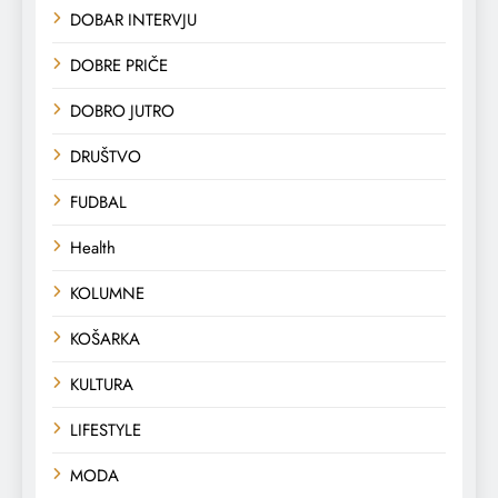
DOBAR INTERVJU
DOBRE PRIČE
DOBRO JUTRO
DRUŠTVO
FUDBAL
Health
KOLUMNE
KOŠARKA
KULTURA
LIFESTYLE
MODA