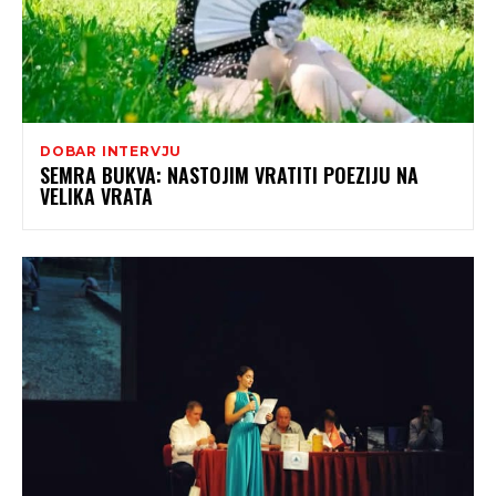
DOBAR INTERVJU
SEMRA BUKVA: NASTOJIM VRATITI POEZIJU NA
VELIKA VRATA