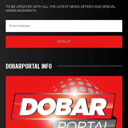
TO BE UPDATED WITH ALL THE LATEST NEWS, OFFERS AND SPECIAL
ANNOUNCEMENTS.
SIGN UP
DOBARPORTAL INFO