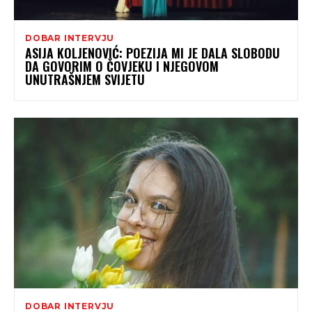
DOBAR INTERVJU
ASIJA KOLJENOVIĆ: POEZIJA MI JE DALA SLOBODU
DA GOVORIM O ČOVJEKU I NJEGOVOM
UNUTRAŠNJEM SVIJETU
DOBAR INTERVJU