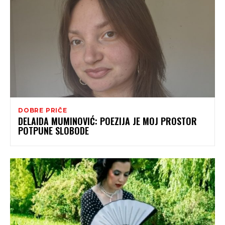
DOBRE PRIČE
DELAIDA MUMINOVIĆ: POEZIJA JE MOJ PROSTOR
POTPUNE SLOBODE