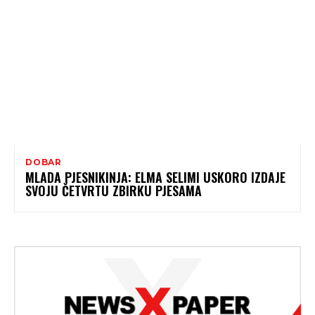
DOBAR
MLADA PJESNIKINJA: ELMA SELIMI USKORO IZDAJE
SVOJU ČETVRTU ZBIRKU PJESAMA