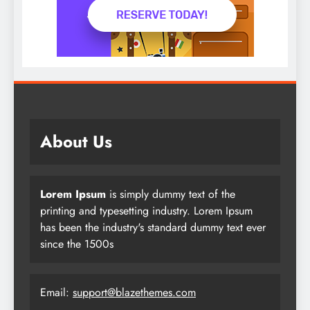
About Us
Lorem Ipsum
is simply dummy text of the
printing and typesetting industry. Lorem Ipsum
has been the industry's standard dummy text ever
since the 1500s
Email:
support@blazethemes.com