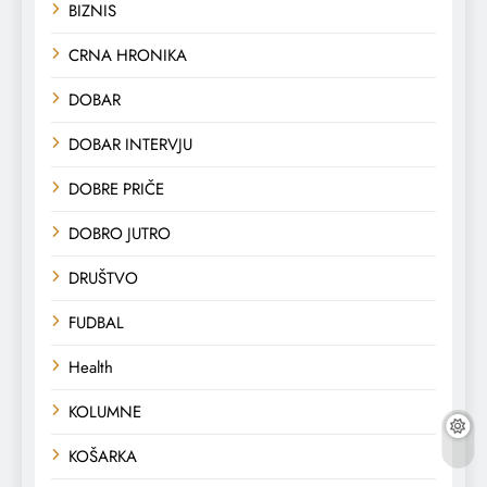
BIZNIS
CRNA HRONIKA
DOBAR
DOBAR INTERVJU
DOBRE PRIČE
DOBRO JUTRO
DRUŠTVO
FUDBAL
Health
KOLUMNE
KOŠARKA