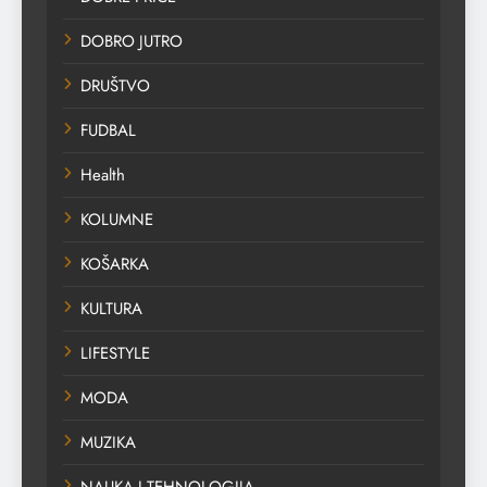
DOBRO JUTRO
DRUŠTVO
FUDBAL
Health
KOLUMNE
KOŠARKA
KULTURA
LIFESTYLE
MODA
MUZIKA