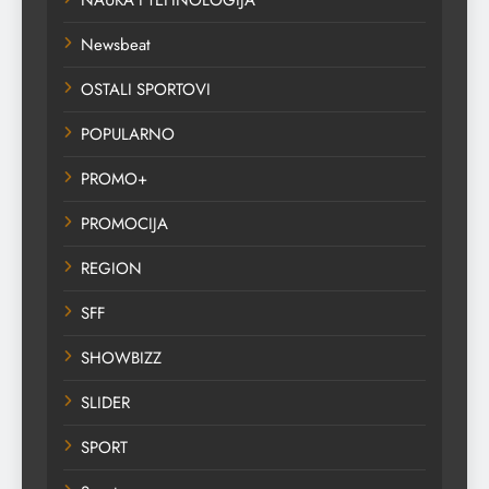
NAUKA I TEHNOLOGIJA
Newsbeat
OSTALI SPORTOVI
POPULARNO
PROMO+
PROMOCIJA
REGION
SFF
SHOWBIZZ
SLIDER
SPORT