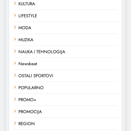
KULTURA
LIFESTYLE
MODA
MUZIKA
NAUKA I TEHNOLOGIJA
Newsbeat
OSTALI SPORTOVI
POPULARNO
PROMO+
PROMOCIJA
REGION