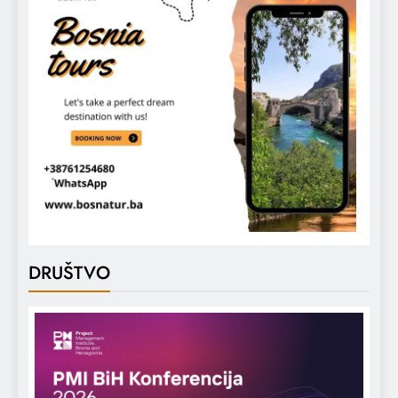
DRUŠTVO