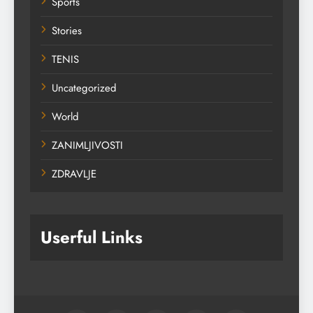
Sports
Stories
TENIS
Uncategorized
World
ZANIMLJIVOSTI
ZDRAVLJE
Userful Links