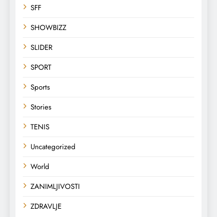
SFF
SHOWBIZZ
SLIDER
SPORT
Sports
Stories
TENIS
Uncategorized
World
ZANIMLJIVOSTI
ZDRAVLJE