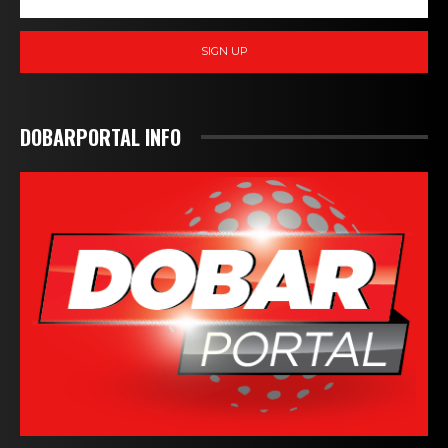
SIGN UP
DOBARPORTAL INFO