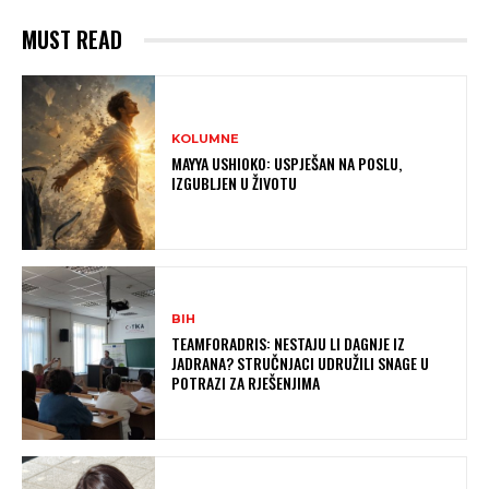
MUST READ
KOLUMNE
MAYYA USHIOKO: USPJEŠAN NA POSLU,
IZGUBLJEN U ŽIVOTU
BIH
TEAMFORADRIS: NESTAJU LI DAGNJE IZ
JADRANA? STRUČNJACI UDRUŽILI SNAGE U
POTRAZI ZA RJEŠENJIMA