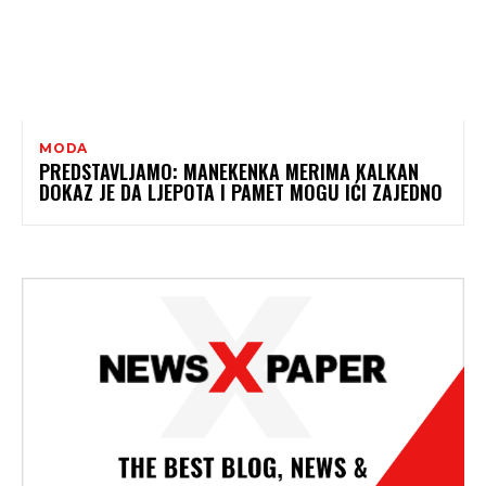
MODA
PREDSTAVLJAMO: MANEKENKA MERIMA KALKAN
DOKAZ JE DA LJEPOTA I PAMET MOGU IĆI ZAJEDNO