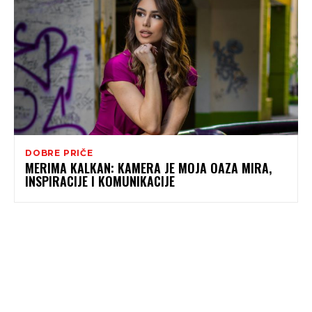
DOBRE PRIČE
MERIMA KALKAN: KAMERA JE MOJA OAZA MIRA,
INSPIRACIJE I KOMUNIKACIJE