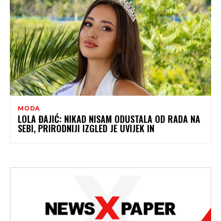
MODA
LOLA ĐAJIĆ: NIKAD NISAM ODUSTALA OD RADA NA
SEBI, PRIRODNIJI IZGLED JE UVIJEK IN