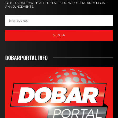
TO BE UPDATED WITH ALL THE LATEST NEWS, OFFERS AND SPECIAL
ANNOUNCEMENTS.
SIGN UP
DOBARPORTAL INFO