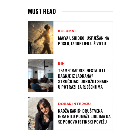
MUST READ
KOLUMNE
MAYYA USHIOKO: USPJEŠAN NA
POSLU, IZGUBLJEN U ŽIVOTU
BIH
TEAMFORADRIS: NESTAJU LI
DAGNJE IZ JADRANA?
STRUČNJACI UDRUŽILI SNAGE
U POTRAZI ZA RJEŠENJIMA
DOBAR INTERVJU
NADŽA KARIĆ: DRUŠTVENA
IGRA BILO POMAŽE LJUDIMA DA
SE PONOVO ISTINSKI POVEŽU