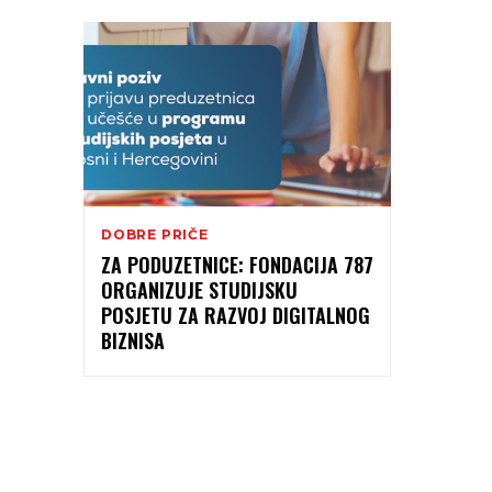
DOBRE PRIČE
ZA PODUZETNICE: FONDACIJA 787
ORGANIZUJE STUDIJSKU
POSJETU ZA RAZVOJ DIGITALNOG
BIZNISA