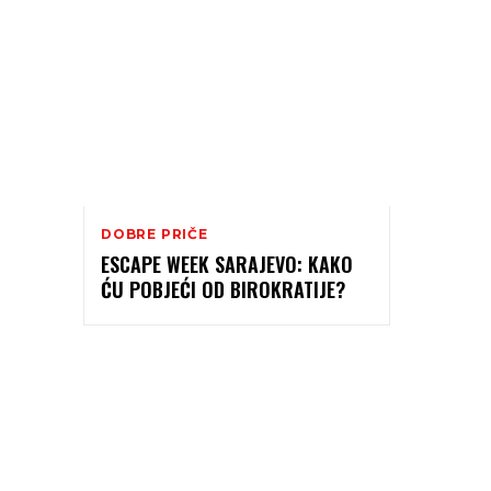
DOBRE PRIČE
ESCAPE WEEK SARAJEVO: KAKO
ĆU POBJEĆI OD BIROKRATIJE?