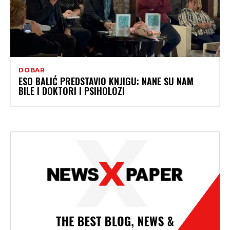
DOBAR
ESO BALIĆ PREDSTAVIO KNJIGU: NANE SU NAM
BILE I DOKTORI I PSIHOLOZI