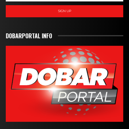
SIGN UP
DOBARPORTAL INFO