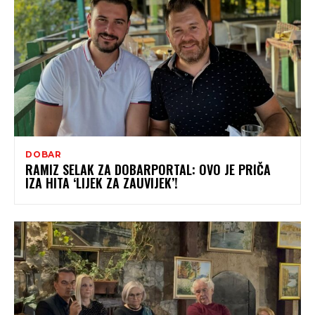
DOBAR
RAMIZ SELAK ZA DOBARPORTAL: OVO JE PRIČA
IZA HITA ‘LIJEK ZA ZAUVIJEK’!