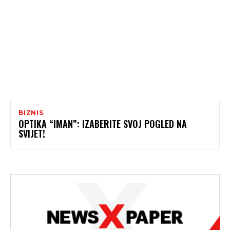
BIZNIS
OPTIKA “IMAN”: IZABERITE SVOJ POGLED NA
SVIJET!