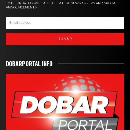
TO BE UPDATED WITH ALL THE LATEST NEWS, OFFERS AND SPECIAL
ANNOUNCEMENTS.
SIGN UP
DOBARPORTAL INFO