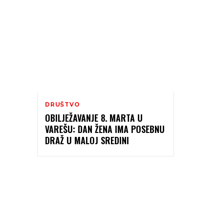
DRUŠTVO
OBILJEŽAVANJE 8. MARTA U
VAREŠU: DAN ŽENA IMA POSEBNU
DRAŽ U MALOJ SREDINI