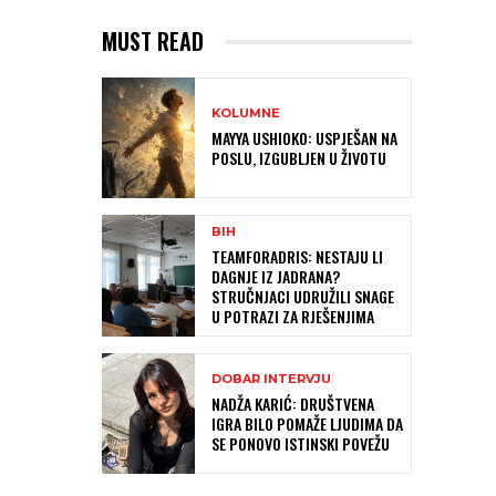
MUST READ
KOLUMNE
MAYYA USHIOKO: USPJEŠAN NA
POSLU, IZGUBLJEN U ŽIVOTU
BIH
TEAMFORADRIS: NESTAJU LI
DAGNJE IZ JADRANA?
STRUČNJACI UDRUŽILI SNAGE
U POTRAZI ZA RJEŠENJIMA
DOBAR INTERVJU
NADŽA KARIĆ: DRUŠTVENA
IGRA BILO POMAŽE LJUDIMA DA
SE PONOVO ISTINSKI POVEŽU