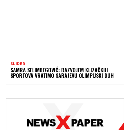
SLIDER
SAMRA SELIMBEGOVIĆ: RAZVOJEM KLIZAČKIH
SPORTOVA VRATIMO SARAJEVU OLIMPIJSKI DUH