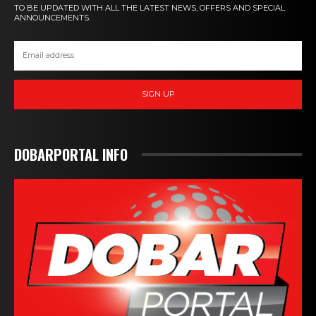
TO BE UPDATED WITH ALL THE LATEST NEWS, OFFERS AND SPECIAL
ANNOUNCEMENTS.
SIGN UP
DOBARPORTAL INFO