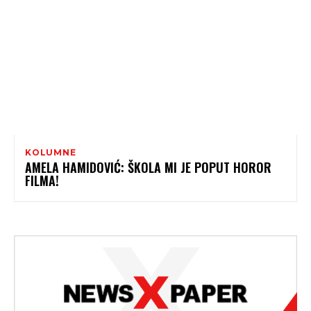
KOLUMNE
AMELA HAMIDOVIĆ: ŠKOLA MI JE POPUT HOROR
FILMA!