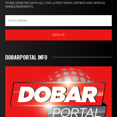
TO BE UPDATED WITH ALL THE LATEST NEWS, OFFERS AND SPECIAL
ANNOUNCEMENTS.
SIGN UP
DOBARPORTAL INFO