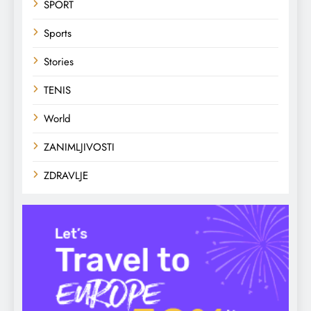
SPORT
Sports
Stories
TENIS
World
ZANIMLJIVOSTI
ZDRAVLJE