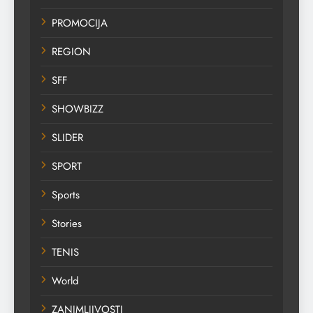
PROMOCIJA
REGION
SFF
SHOWBIZZ
SLIDER
SPORT
Sports
Stories
TENIS
World
ZANIMLJIVOSTI