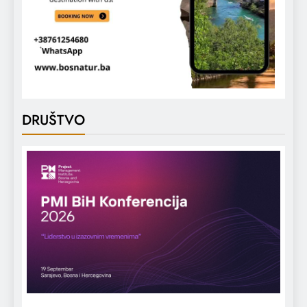
DRUŠTVO