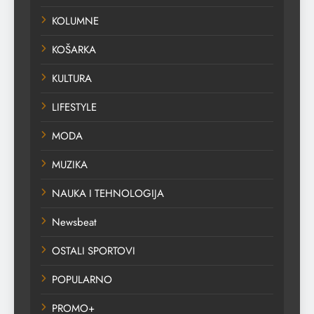
KOLUMNE
KOŠARKA
KULTURA
LIFESTYLE
MODA
MUZIKA
NAUKA I TEHNOLOGIJA
Newsbeat
OSTALI SPORTOVI
POPULARNO
PROMO+