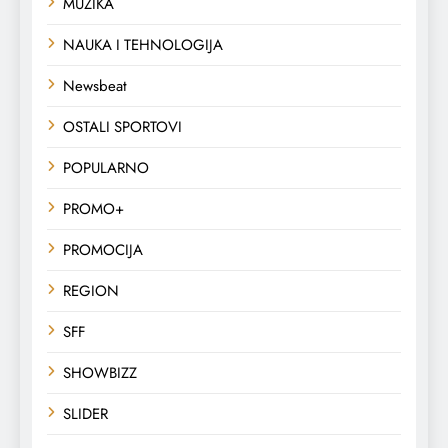
MUZIKA
NAUKA I TEHNOLOGIJA
Newsbeat
OSTALI SPORTOVI
POPULARNO
PROMO+
PROMOCIJA
REGION
SFF
SHOWBIZZ
SLIDER