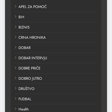
APEL ZA POMOĆ
BiH
BIZNIS
CRNA HRONIKA
DOBAR
DOBAR INTERVJU
DOBRE PRIČE
DOBRO JUTRO
DRUŠTVO
FUDBAL
Health