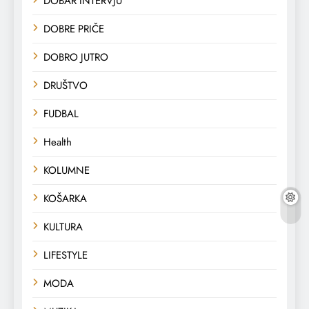
DOBAR INTERVJU
DOBRE PRIČE
DOBRO JUTRO
DRUŠTVO
FUDBAL
Health
KOLUMNE
KOŠARKA
KULTURA
LIFESTYLE
MODA