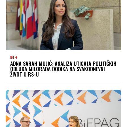
BIH
ADNA SARAH MUJIĆ: ANALIZA UTICAJA POLITIČKIH
ODLUKA MILORADA DODIKA NA SVAKODNEVNI
ŽIVOT U RS-U