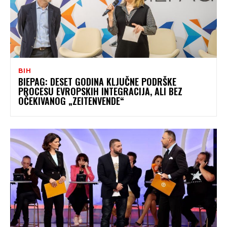
BIH
BIEPAG: DESET GODINA KLJUČNE PODRŠKE
PROCESU EVROPSKIH INTEGRACIJA, ALI BEZ
OČEKIVANOG „ZEITENVENDE“