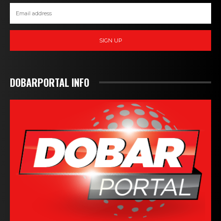
SIGN UP
DOBARPORTAL INFO