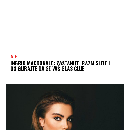
BIH
INGRID MACDONALD: ZASTANITE, RAZMISLITE I
OSIGURAJTE DA SE VAŠ GLAS ČUJE