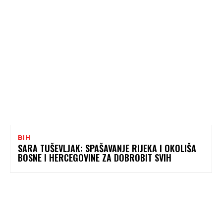
BIH
SARA TUŠEVLJAK: SPAŠAVANJE RIJEKA I OKOLIŠA
BOSNE I HERCEGOVINE ZA DOBROBIT SVIH